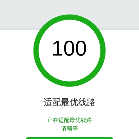
100
适配最优线路
正在适配最优线路
请稍等